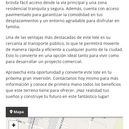
brinda fácil acceso desde la vía principal y una zona
residencial tranquila y segura. Además, cuenta con acceso
pavimentado para garantizar la comodidad en tus
desplazamientos y un entorno agradable para disfrutar en
familia.
Una de las ventajas más destacadas de este lote es su
cercanía al transporte público, lo que te permitirá moverte
de manera rápida y eficiente a cualquier punto de la ciudad.
Esto lo convierte en una opción ideal tanto para vivir como
para desarrollar un proyecto comercial.
Aprovecha esta oportunidad y convierte este lote en tu
próxima gran inversión. Contáctanos hoy mismo para más
información y conoce de primera mano todos los beneficios
que este terreno tiene para ofrecer. ¡Haz realidad tus
sueños y construye tu futuro en este fantástico lugar!
Mapa
+