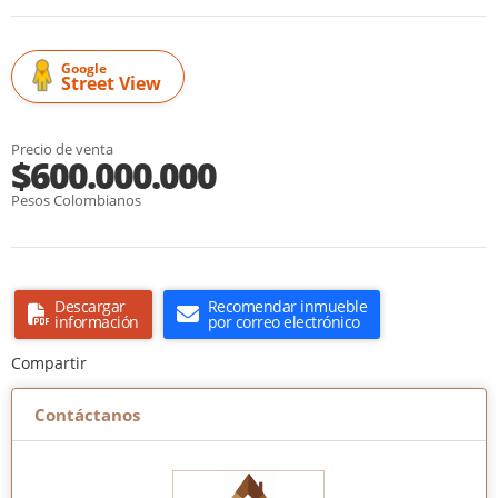
Google
Street View
Precio de venta
$600.000.000
Pesos Colombianos
Descargar
Recomendar inmueble
información
por correo electrónico
Compartir
Contáctanos