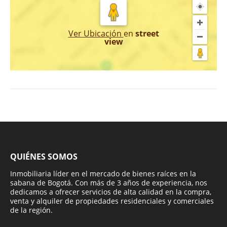
Ver Ubicación
en
street
view
QUIÉNES SOMOS
Inmobiliaria líder en el mercado de bienes raíces en la
sabana de Bogotá. Con más de 3 años de experiencia, nos
dedicamos a ofrecer servicios de alta calidad en la compra,
venta y alquiler de propiedades residenciales y comerciales
de la región.