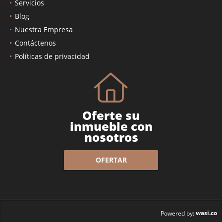
Servicios
Blog
Nuestra Empresa
Contáctenos
Políticas de privacidad
Oferte su
inmueble con
nosotros
OFERTAR
wasi.co
Powered by: