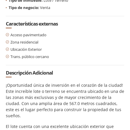
Tipo de inmueble:
Lote / Terreno
Tipo de negocio:
Venta
Características externas
Acceso pavimentado
Zona residencial
Ubicación Exterior
Trans. público cercano
Descripción Adicional
¡Oportunidad única de inversión en el corazón de la ciudad!
Este increíble lote o terreno se encuentra ubicado en una de
las zonas más exclusivas y de mayor crecimiento de la
ciudad. Con una amplia área de 567.0 metros cuadrados,
este es el lugar perfecto para construir la propiedad de tus
sueños.
El lote cuenta con una excelente ubicación exterior que