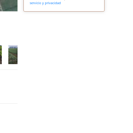
servicio y privacidad