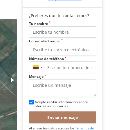
¿Prefieres que te contactemos?
*
Tu nombre
*
Correo electrónico
*
Número de teléfono
▼
*
Mensaje
Acepto recibir información sobre
ofertas inmobiliarias
Enviar mensaje
Al enviar tus datos aceptas los
Términos de