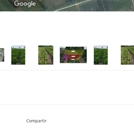
Compartir