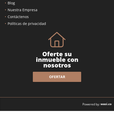
Blog
Nuestra Empresa
Contáctenos
Políticas de privacidad
Oferte su
inmueble con
nosotros
OFERTAR
wasi.co
Powered by: