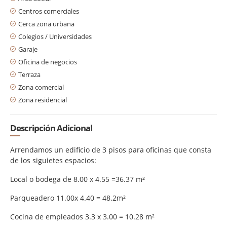
Centros comerciales
Cerca zona urbana
Colegios / Universidades
Garaje
Oficina de negocios
Terraza
Zona comercial
Zona residencial
Descripción Adicional
Arrendamos un edificio de 3 pisos para oficinas que consta
de los siguietes espacios:
Local o bodega de 8.00 x 4.55 =36.37 m²
Parqueadero 11.00x 4.40 = 48.2m²
Cocina de empleados 3.3 x 3.00 = 10.28 m²