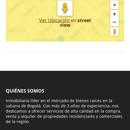
Ver Ubicación
en
street
view
QUIÉNES SOMOS
Inmobiliaria líder en el mercado de bienes raíces en la
sabana de Bogotá. Con más de 3 años de experiencia, nos
dedicamos a ofrecer servicios de alta calidad en la compra,
venta y alquiler de propiedades residenciales y comerciales
de la región.