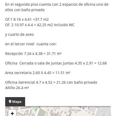
En el segundo piso cuenta con 2 espacios de oficina uno de
ellos con baño privado
Of.1 8.18 x 4.61 =37.7 m2
Of. 2 10.97 x 4.4 = 42.25 m2 Incluido WC
y cuarto de aseo
en el tercer nivel cuanta con:
Recepción 7.24 x 4.38 = 31.71 m²
Oficina Cerrada o sala de juntas Juntas 4.35 x 2.91 = 12.68
Area secretaria 2.60 X 4.45 = 11.51 m²
Oficina Gerencial 4.7 x 4.52 = 21.26 con baño privado
Altillo 26.4 m²
Mapa
+