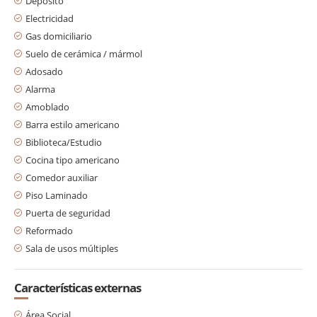
Depósito
Electricidad
Gas domiciliario
Suelo de cerámica / mármol
Adosado
Alarma
Amoblado
Barra estilo americano
Biblioteca/Estudio
Cocina tipo americano
Comedor auxiliar
Piso Laminado
Puerta de seguridad
Reformado
Sala de usos múltiples
Características externas
Área Social