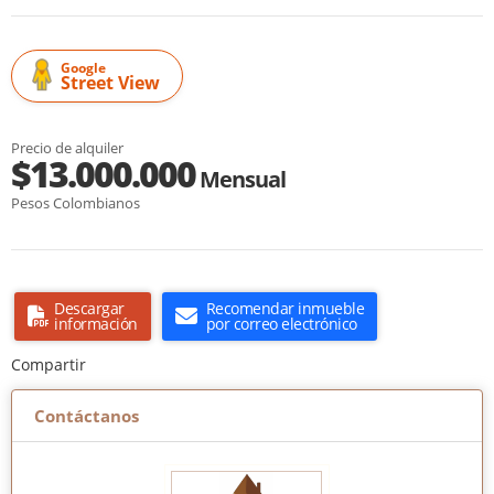
Google
Street View
Precio de alquiler
$13.000.000
Mensual
Pesos Colombianos
Descargar
Recomendar inmueble
información
por correo electrónico
Compartir
Contáctanos