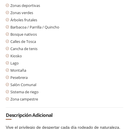
Zonas deportivas
Zonas verdes
Árboles frutales
Barbacoa / Parrilla / Quincho
Bosque nativos
Calles de Tosca
Cancha de tenis
Kiosko
Lago
Montaña
Pesebrera
Salón Comunal
Sistema de riego
Zona campestre
Descripción Adicional
Vive el privilegio de despertar cada día rodeado de naturaleza,