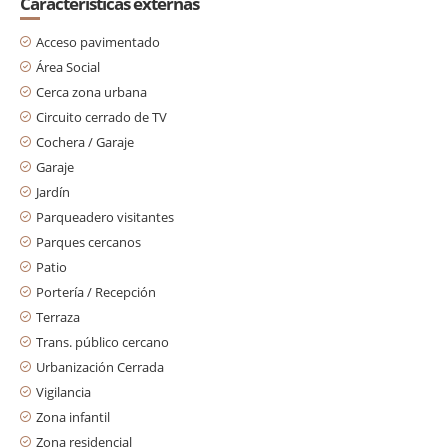
Características externas
Acceso pavimentado
Área Social
Cerca zona urbana
Circuito cerrado de TV
Cochera / Garaje
Garaje
Jardín
Parqueadero visitantes
Parques cercanos
Patio
Portería / Recepción
Terraza
Trans. público cercano
Urbanización Cerrada
Vigilancia
Zona infantil
Zona residencial