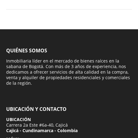
QUIÉNES SOMOS
Inmobiliaria líder en el mercado de bienes raíces en la
sabana de Bogotá. Con más de 3 años de experiencia, nos
dedicamos a ofrecer servicios de alta calidad en la compra,
venta y alquiler de propiedades residenciales y comerciales
de la región.
UBICACIÓN Y CONTACTO
UBICACIÓN
Carrera 2a Este #6a-40, Cajicá
Cajicá - Cundinamarca - Colombia