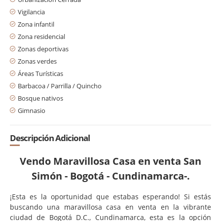
Vigilancia
Zona infantil
Zona residencial
Zonas deportivas
Zonas verdes
Áreas Turísticas
Barbacoa / Parrilla / Quincho
Bosque nativos
Gimnasio
Descripción Adicional
Vendo Maravillosa Casa en venta San
Simón - Bogotá - Cundinamarca-.
¡Esta es la oportunidad que estabas esperando! Si estás
buscando una maravillosa casa en venta en la vibrante
ciudad de Bogotá D.C., Cundinamarca, esta es la opción