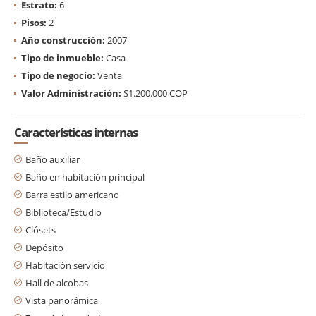
Estrato:
6
Pisos:
2
Año construcción:
2007
Tipo de inmueble:
Casa
Tipo de negocio:
Venta
Valor Administración:
$1.200.000 COP
Características internas
Baño auxiliar
Baño en habitación principal
Barra estilo americano
Biblioteca/Estudio
Clósets
Depósito
Habitación servicio
Hall de alcobas
Vista panorámica