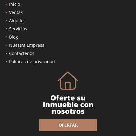
Inicio
Ventas
Alquiler
Servicios
Blog
Nuestra Empresa
Contáctenos
Políticas de privacidad
Oferte su
inmueble con
nosotros
OFERTAR