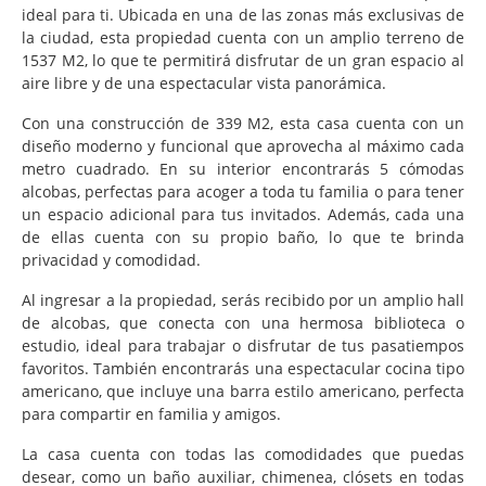
ideal para ti. Ubicada en una de las zonas más exclusivas de
la ciudad, esta propiedad cuenta con un amplio terreno de
1537 M2, lo que te permitirá disfrutar de un gran espacio al
aire libre y de una espectacular vista panorámica.
Con una construcción de 339 M2, esta casa cuenta con un
diseño moderno y funcional que aprovecha al máximo cada
metro cuadrado. En su interior encontrarás 5 cómodas
alcobas, perfectas para acoger a toda tu familia o para tener
un espacio adicional para tus invitados. Además, cada una
de ellas cuenta con su propio baño, lo que te brinda
privacidad y comodidad.
Al ingresar a la propiedad, serás recibido por un amplio hall
de alcobas, que conecta con una hermosa biblioteca o
estudio, ideal para trabajar o disfrutar de tus pasatiempos
favoritos. También encontrarás una espectacular cocina tipo
americano, que incluye una barra estilo americano, perfecta
para compartir en familia y amigos.
La casa cuenta con todas las comodidades que puedas
desear, como un baño auxiliar, chimenea, clósets en todas