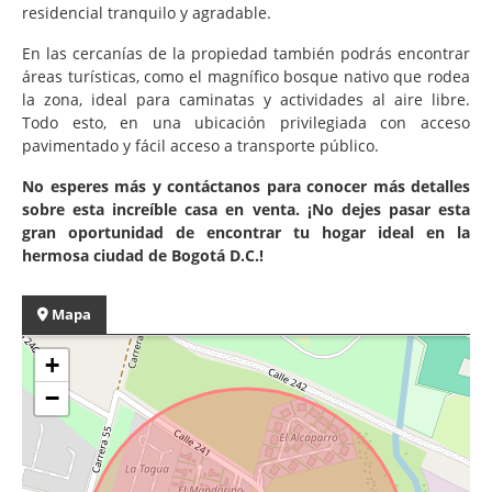
residencial tranquilo y agradable.
En las cercanías de la propiedad también podrás encontrar
áreas turísticas, como el magnífico bosque nativo que rodea
la zona, ideal para caminatas y actividades al aire libre.
Todo esto, en una ubicación privilegiada con acceso
pavimentado y fácil acceso a transporte público.
No esperes más y contáctanos para conocer más detalles
sobre esta increíble casa en venta. ¡No dejes pasar esta
gran oportunidad de encontrar tu hogar ideal en la
hermosa ciudad de Bogotá D.C.!
Mapa
+
−