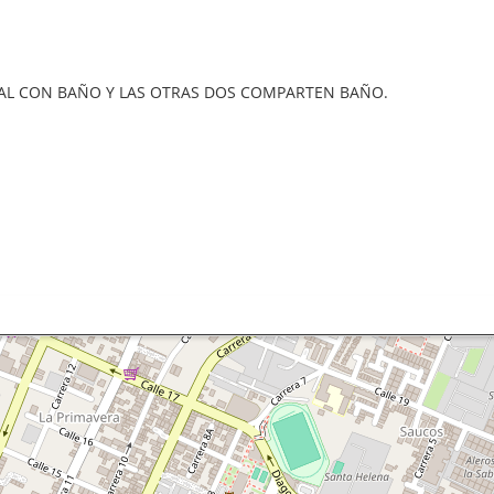
PRINCIPAL CON BAÑO Y LAS OTRAS DOS COMPARTEN BAÑO.