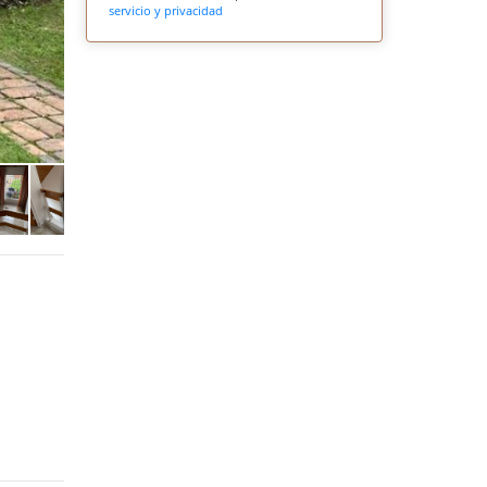
servicio y privacidad