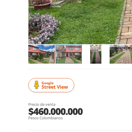
Google
Street View
Precio de venta
$460.000.000
Pesos Colombianos