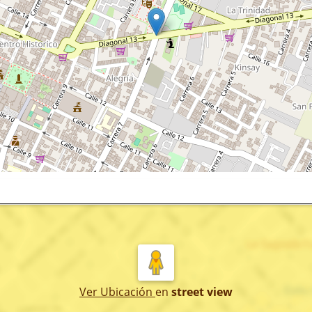
Ver Ubicación
en
street view