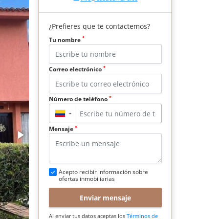
¿Prefieres que te contactemos?
*
Tu nombre
*
Correo electrónico
*
Número de teléfono
▼
*
Mensaje
Acepto recibir información sobre
ofertas inmobiliarias
Enviar mensaje
Al enviar tus datos aceptas los
Términos de