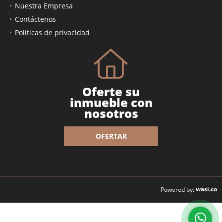
Nuestra Empresa
Contáctenos
Políticas de privacidad
Oferte su
inmueble con
nosotros
OFERTAR
wasi.co
Powered by: