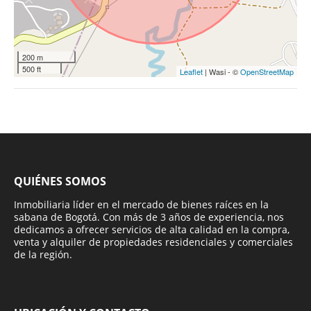
200 m
500 ft
Leaflet
| Wasi - ©
OpenStreetMap
QUIÉNES SOMOS
Inmobiliaria líder en el mercado de bienes raíces en la
sabana de Bogotá. Con más de 3 años de experiencia, nos
dedicamos a ofrecer servicios de alta calidad en la compra,
venta y alquiler de propiedades residenciales y comerciales
de la región.