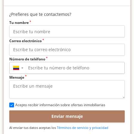
¿Prefieres que te contactemos?
*
Tu nombre
*
Correo electrónico
*
Número de teléfono
▼
*
Mensaje
Acepto recibir información sobre ofertas inmobiliarias
Enviar mensaje
Al enviar tus datos aceptas los
Términos de servicio y privacidad