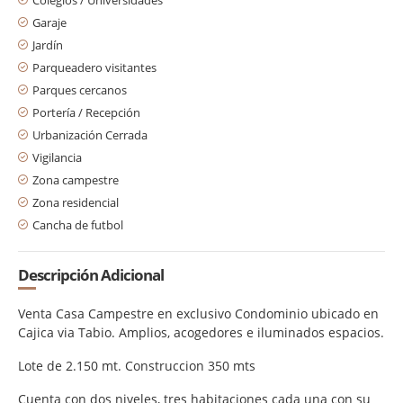
Garaje
Jardín
Parqueadero visitantes
Parques cercanos
Portería / Recepción
Urbanización Cerrada
Vigilancia
Zona campestre
Zona residencial
Cancha de futbol
Descripción Adicional
Venta Casa Campestre en exclusivo Condominio ubicado en
Cajica via Tabio. Amplios, acogedores e iluminados espacios.
Lote de 2.150 mt. Construccion 350 mts
Cuenta con dos niveles, tres habitaciones cada una con su