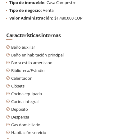
Tipo de inmueble:
Casa Campestre
Tipo de negocio:
Venta
Valor Administración:
$1.480.000 COP
Características internas
Baño auxiliar
Baño en habitación principal
Barra estilo americano
Biblioteca/Estudio
Calentador
Clósets
Cocina equipada
Cocina integral
Depósito
Despensa
Gas domiciliario
Habitación servicio