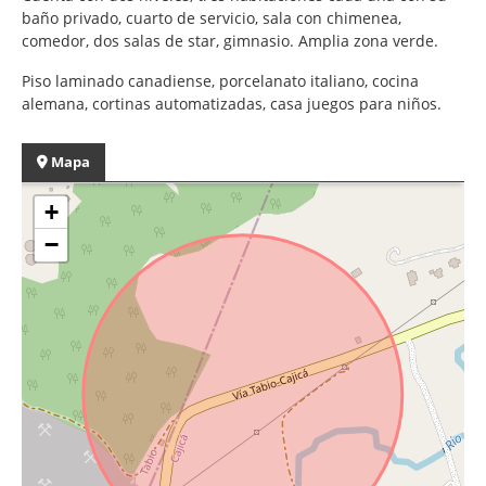
baño privado, cuarto de servicio, sala con chimenea,
comedor, dos salas de star, gimnasio. Amplia zona verde.
Piso laminado canadiense, porcelanato italiano, cocina
alemana, cortinas automatizadas, casa juegos para niños.
Mapa
+
−