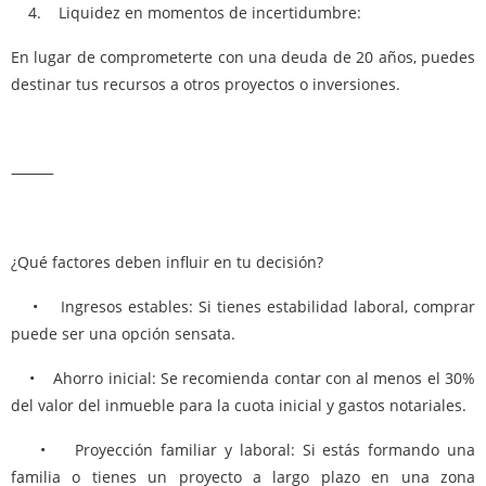
4. Liquidez en momentos de incertidumbre:
En lugar de comprometerte con una deuda de 20 años, puedes
destinar tus recursos a otros proyectos o inversiones.
⸻
¿Qué factores deben influir en tu decisión?
• Ingresos estables: Si tienes estabilidad laboral, comprar
puede ser una opción sensata.
• Ahorro inicial: Se recomienda contar con al menos el 30%
del valor del inmueble para la cuota inicial y gastos notariales.
• Proyección familiar y laboral: Si estás formando una
familia o tienes un proyecto a largo plazo en una zona