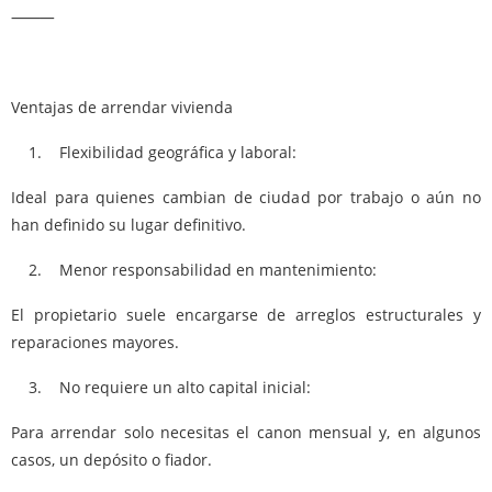
⸻
Ventajas de arrendar vivienda
1. Flexibilidad geográfica y laboral:
Ideal para quienes cambian de ciudad por trabajo o aún no
han definido su lugar definitivo.
2. Menor responsabilidad en mantenimiento:
El propietario suele encargarse de arreglos estructurales y
reparaciones mayores.
3. No requiere un alto capital inicial:
Para arrendar solo necesitas el canon mensual y, en algunos
casos, un depósito o fiador.