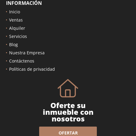
INFORMACIÓN
Inicio
Ventas
Alquiler
Servicios
Blog
Nuestra Empresa
Contáctenos
Políticas de privacidad
Oferte su
inmueble con
nosotros
OFERTAR