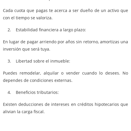
Cada cuota que pagas te acerca a ser dueño de un activo que
con el tiempo se valoriza.
2. Estabilidad financiera a largo plazo:
En lugar de pagar arriendo por años sin retorno, amortizas una
inversión que será tuya.
3. Libertad sobre el inmueble:
Puedes remodelar, alquilar o vender cuando lo desees. No
dependes de condiciones externas.
4. Beneficios tributarios:
Existen deducciones de intereses en créditos hipotecarios que
alivian la carga fiscal.