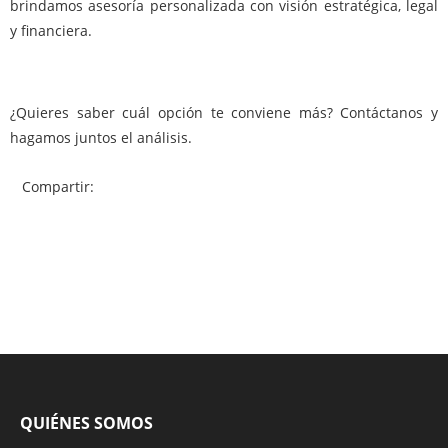
brindamos asesoría personalizada con visión estratégica, legal
y financiera.
¿Quieres saber cuál opción te conviene más? Contáctanos y
hagamos juntos el análisis.
Compartir:
QUIÉNES SOMOS