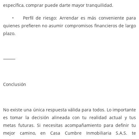
específica, comprar puede darte mayor tranquilidad.
• Perfil de riesgo: Arrendar es más conveniente para
quienes prefieren no asumir compromisos financieros de largo
plazo.
⸻
Conclusión
No existe una única respuesta válida para todos. Lo importante
es tomar la decisión alineada con tu realidad actual y tus
metas futuras. Si necesitas acompañamiento para definir tu
mejor camino, en Casa Cumbre Inmobiliaria S.A.S. te